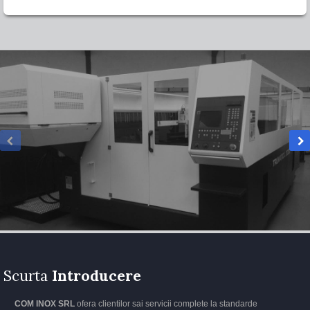
Scurta
Introducere
COM INOX SRL
ofera clientilor sai servicii complete la standarde