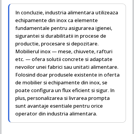
In concluzie, industria alimentara utilizeaza
echipamente din inox ca elemente
fundamentale pentru asigurarea igienei,
sigurantei si durabilitatii in procese de
productie, procesare si depozitare.
Mobilierul inox — mese, chiuvete, rafturi
etc. — ofera solutii concrete si adaptate
nevoilor unei fabrici sau unitati alimentare.
Folosind doar produsele existente in oferta
de mobilier si echipamente din inox, se
poate configura un flux eficient si sigur. In
plus, personalizarea si livrarea prompta
sunt avantaje esentiale pentru orice
operator din industria alimentara.