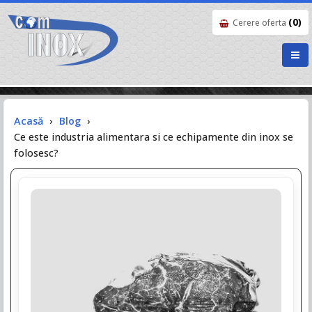
(0)
Cerere oferta
Acasă
›
Blog
›
Ce este industria alimentara si ce echipamente din inox se
folosesc?