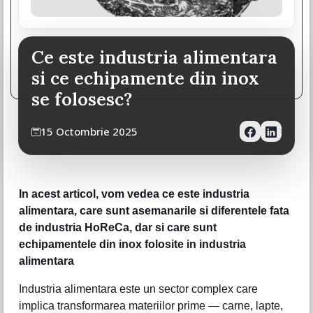
Ce este industria alimentara
si ce echipamente din inox
se folosesc?
15 Octombrie 2025
In acest articol, vom vedea ce este industria
alimentara, care sunt asemanarile si diferentele fata
de industria HoReCa, dar si care sunt
echipamentele din inox folosite in industria
alimentara
Industria alimentara este un sector complex care
implica transformarea materiilor prime — carne, lapte,