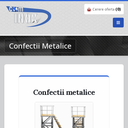
(0)
Cerere oferta
Confectii Metalice
Confectii metalice