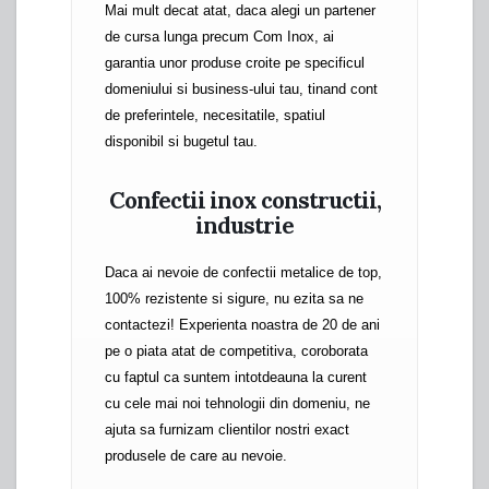
Mai mult decat atat, daca alegi un partener
de cursa lunga precum Com Inox, ai
garantia unor produse croite pe specificul
domeniului si business-ului tau, tinand cont
de preferintele, necesitatile, spatiul
disponibil si bugetul tau.
Confectii inox constructii,
industrie
Daca ai nevoie de confectii metalice de top,
100% rezistente si sigure, nu ezita sa ne
contactezi! Experienta noastra de 20 de ani
pe o piata atat de competitiva, coroborata
cu faptul ca suntem intotdeauna la curent
cu cele mai noi tehnologii din domeniu, ne
ajuta sa furnizam clientilor nostri exact
produsele de care au nevoie.