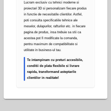
Lucram exclusiv cu tehnici moderne si
proiectari 3D si personalizam fiecare produs
in functie de necesitatile clientilor. Astfel,
poti consulta specificatiile tehnice ale
meselor, dulapurilor, rafturilor etc. in fiecare
pagina de produs, insa trebuie sa stii ca
acestea pot fi modificate la comanda,
pentru maximum de compatibilitate si
utilitate in business-ul tau.
Te intampinam cu preturi accesibile,
conditii de plata flexibile si livrare
rapida, transformand asteptarile
clientilor in realitate!