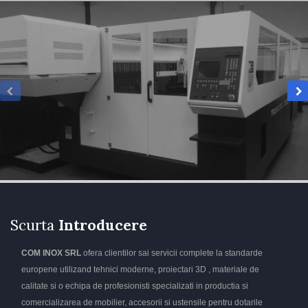
Scurta
Introducere
COM INOX SRL
ofera clientilor sai servicii complete la standarde
europene utilizand tehnici moderne, proiectari 3D , materiale de
calitate si o echipa de profesionisti specializati in productia si
comercializarea de mobilier, accesorii si ustensile pentru dotarile