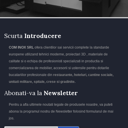
Scurta
Introducere
COM INOX SRL
ofera clientilor sai servicii complete la standarde
europene utilizand tehnici moderne, proiectari 3D , materiale de
calitate si o echipa de profesionisti specializati in productia si
comercializarea de mobilier, accesorii si ustensile pentru dotarile
bucatariilor profesionale din
restaurante, hoteluri, cantine sociale,
unitati militare, spitale, crese si gradinite.
Abonati-va la
Newsletter
Pentru a afla ultimele noutati legate de produsele noastre, va puteti
abona la programul nostru de Newsletter folosind formularul de mai
jos.