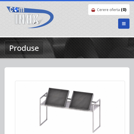
(0)
Cerere oferta
Produse