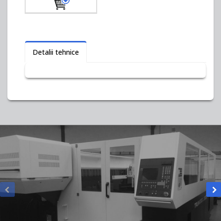
Detalii tehnice