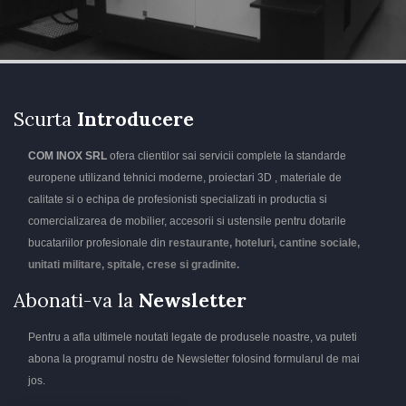
Scurta
Introducere
COM INOX SRL
ofera clientilor sai servicii complete la standarde
europene utilizand tehnici moderne, proiectari 3D , materiale de
calitate si o echipa de profesionisti specializati in productia si
comercializarea de mobilier, accesorii si ustensile pentru dotarile
bucatariilor profesionale din
restaurante, hoteluri, cantine sociale,
unitati militare, spitale, crese si gradinite.
Abonati-va la
Newsletter
Pentru a afla ultimele noutati legate de produsele noastre, va puteti
abona la programul nostru de Newsletter folosind formularul de mai
jos.