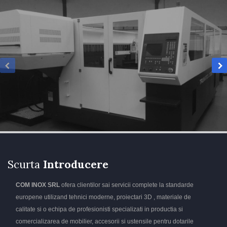
Scurta
Introducere
COM INOX SRL
ofera clientilor sai servicii complete la standarde
europene utilizand tehnici moderne, proiectari 3D , materiale de
calitate si o echipa de profesionisti specializati in productia si
comercializarea de mobilier, accesorii si ustensile pentru dotarile