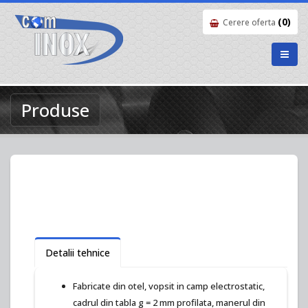
(0)
Cerere oferta
Produse
Detalii tehnice
Fabricate din otel, vopsit in camp electrostatic,
cadrul din tabla g = 2 mm profilata, manerul din