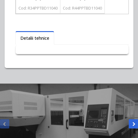
Cod: R34PPTBD11040
Cod: R44PPTBD11040
Detalii tehnice