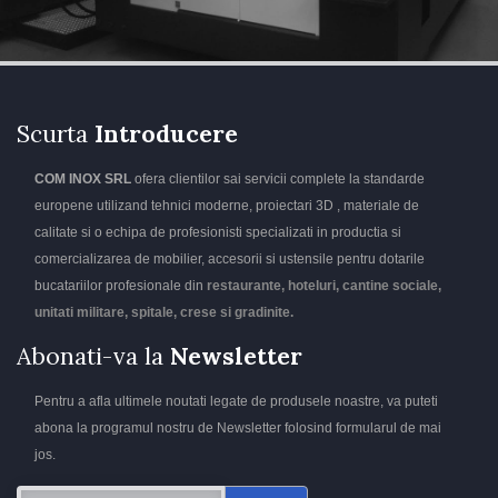
Scurta
Introducere
COM INOX SRL
ofera clientilor sai servicii complete la standarde
europene utilizand tehnici moderne, proiectari 3D , materiale de
calitate si o echipa de profesionisti specializati in productia si
comercializarea de mobilier, accesorii si ustensile pentru dotarile
bucatariilor profesionale din
restaurante, hoteluri, cantine sociale,
unitati militare, spitale, crese si gradinite.
Abonati-va la
Newsletter
Pentru a afla ultimele noutati legate de produsele noastre, va puteti
abona la programul nostru de Newsletter folosind formularul de mai
jos.