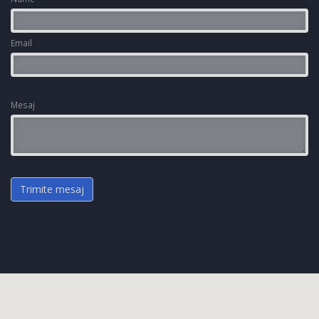
Email
*
Mesaj
*