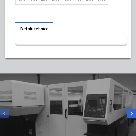
Detalii tehnice