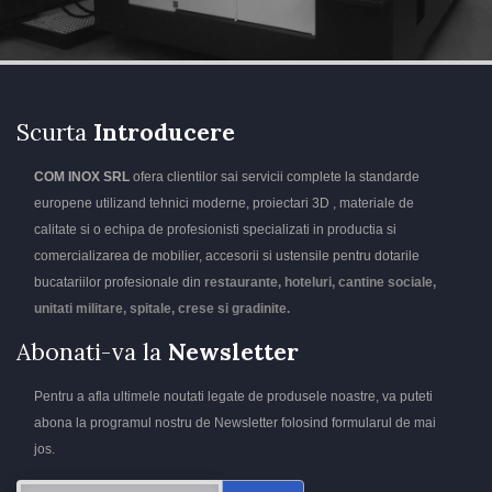
Scurta
Introducere
COM INOX SRL
ofera clientilor sai servicii complete la standarde
europene utilizand tehnici moderne, proiectari 3D , materiale de
calitate si o echipa de profesionisti specializati in productia si
comercializarea de mobilier, accesorii si ustensile pentru dotarile
bucatariilor profesionale din
restaurante, hoteluri, cantine sociale,
unitati militare, spitale, crese si gradinite.
Abonati-va la
Newsletter
Pentru a afla ultimele noutati legate de produsele noastre, va puteti
abona la programul nostru de Newsletter folosind formularul de mai
jos.