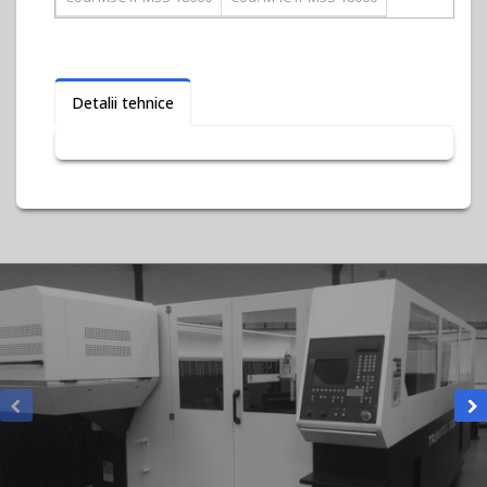
Detalii tehnice