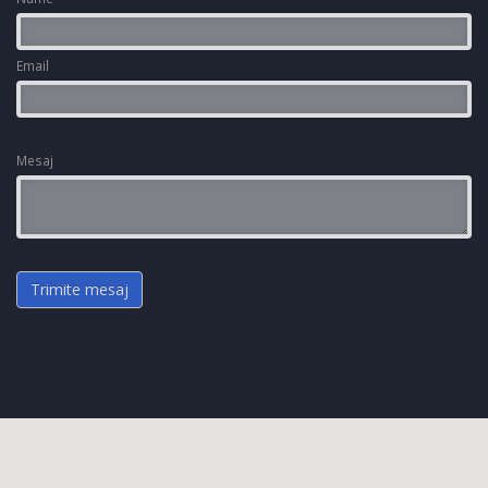
Email
*
Mesaj
*