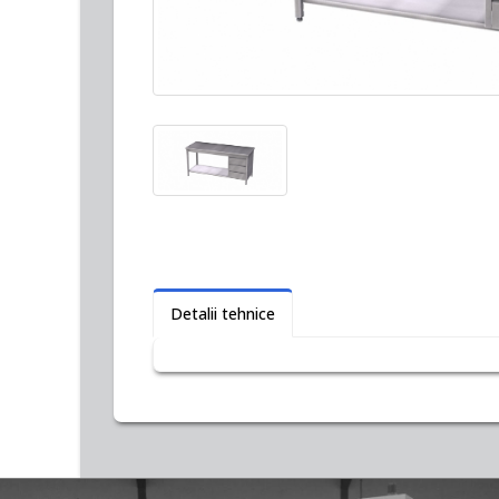
Detalii tehnice