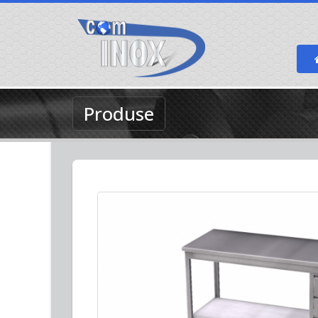
Produse