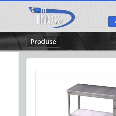
Produse