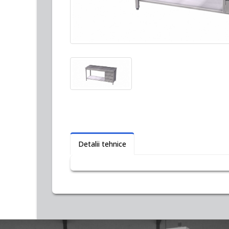
Detalii tehnice