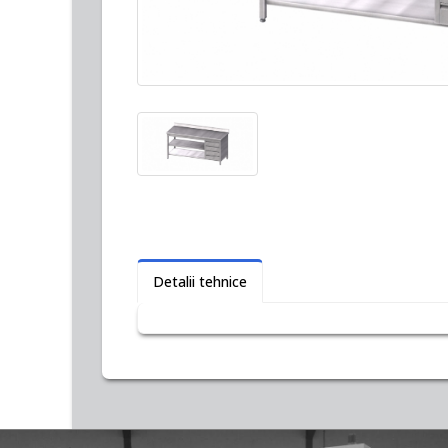
Detalii tehnice