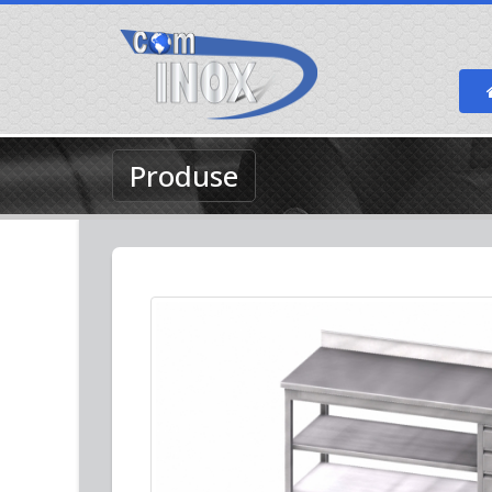
Produse