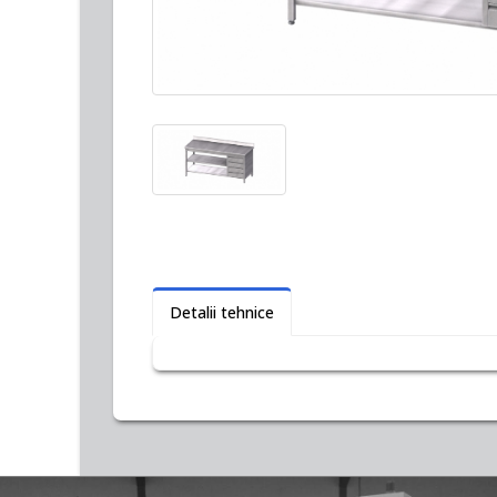
Detalii tehnice