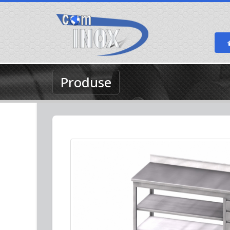
Produse