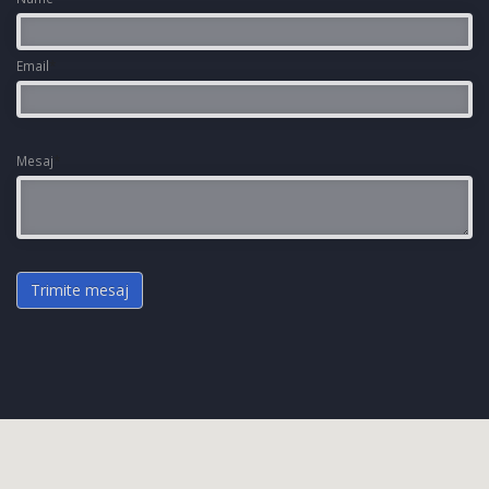
Email
*
Mesaj
*