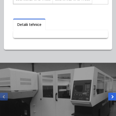
Detalii tehnice