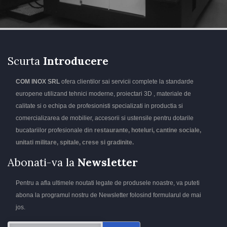
Scurta
Introducere
COM INOX SRL
ofera clientilor sai servicii complete la standarde
europene utilizand tehnici moderne, proiectari 3D , materiale de
calitate si o echipa de profesionisti specializati in productia si
comercializarea de mobilier, accesorii si ustensile pentru dotarile
bucatariilor profesionale din
restaurante, hoteluri, cantine sociale,
unitati militare, spitale, crese si gradinite.
Abonati-va la
Newsletter
Pentru a afla ultimele noutati legate de produsele noastre, va puteti
abona la programul nostru de Newsletter folosind formularul de mai
jos.