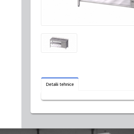
Detalii tehnice