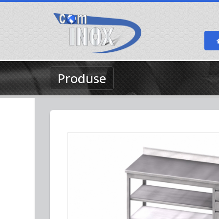
Produse