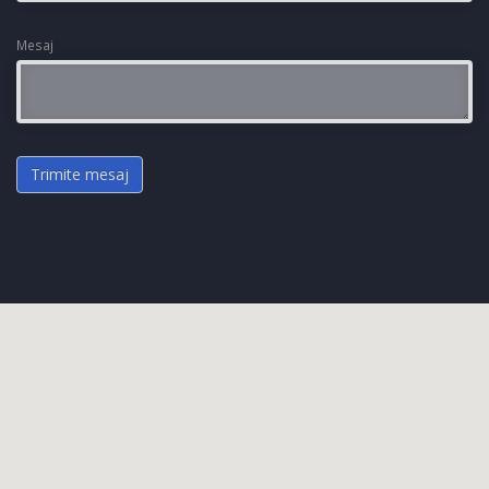
Mesaj
*