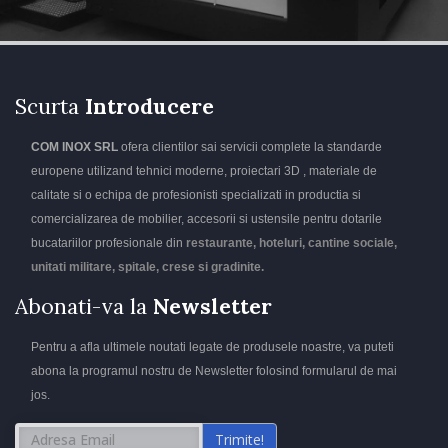
Scurta
Introducere
COM INOX SRL
ofera clientilor sai servicii complete la standarde
europene utilizand tehnici moderne, proiectari 3D , materiale de
calitate si o echipa de profesionisti specializati in productia si
comercializarea de mobilier, accesorii si ustensile pentru dotarile
bucatariilor profesionale din
restaurante, hoteluri, cantine sociale,
unitati militare, spitale, crese si gradinite.
Abonati-va la
Newsletter
Pentru a afla ultimele noutati legate de produsele noastre, va puteti
abona la programul nostru de Newsletter folosind formularul de mai
jos.
Trimite!