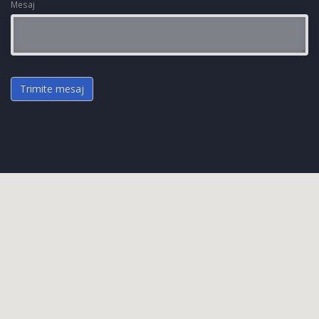
Mesaj
*