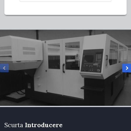
Scurta
Introducere