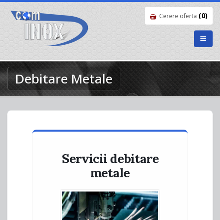
(0)
Cerere oferta
Debitare Metale
Servicii debitare
metale