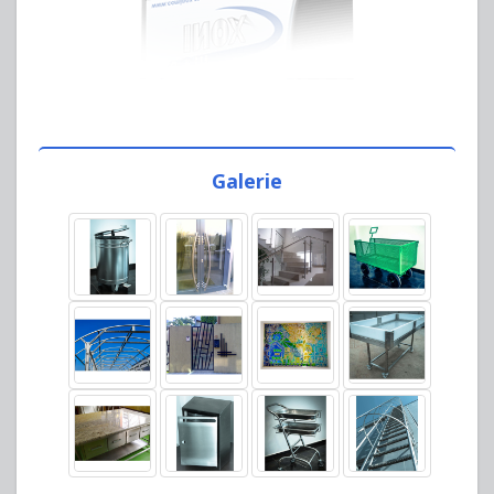
Galerie