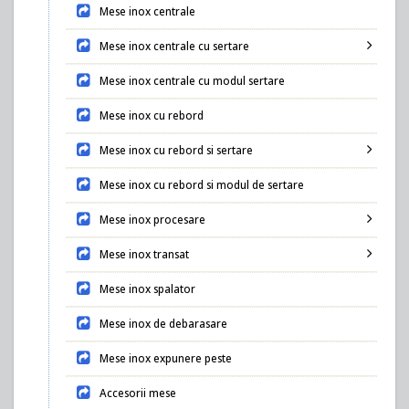
Mese inox centrale
Mese inox centrale cu sertare
Mese inox centrale cu modul sertare
Mese inox cu rebord
Mese inox cu rebord si sertare
Mese inox cu rebord si modul de sertare
Mese inox procesare
Mese inox transat
Mese inox spalator
Mese inox de debarasare
Mese inox expunere peste
Accesorii mese