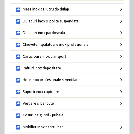
Mese inox de lucru tip dulap
Dulapuri inox si polite suspendate
Dulapuri inox pardoseala
Chiuvete - spalatoare inox profesionale
Carucioare inox transport
Rafturi inox depozitare
Hote inox profesionale si ventilatie
Suporti inox cuptoare
Vestiare si bancute
Cosuri de gunoi - pubele
Mobilier inox pentru bar