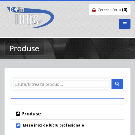
(0)
Cerere oferta
Produse
Produse
Mese inox de lucru profesionale