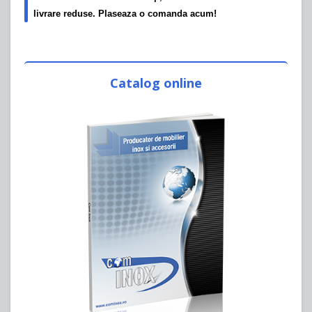
livrare reduse. Plaseaza o comanda acum!
Catalog online