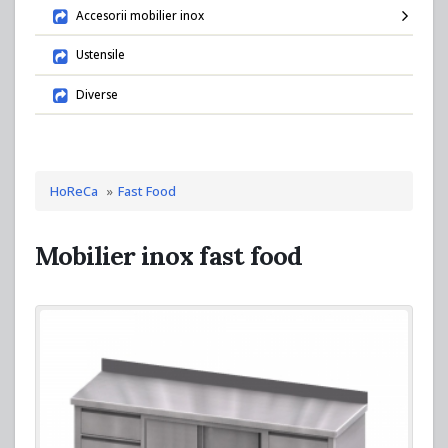
Accesorii mobilier inox
Ustensile
Diverse
HoReCa
Fast Food
Mobilier inox fast food