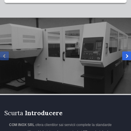
Scurta
Introducere
COM INOX SRL
ofera clientilor sai servicii complete la standarde