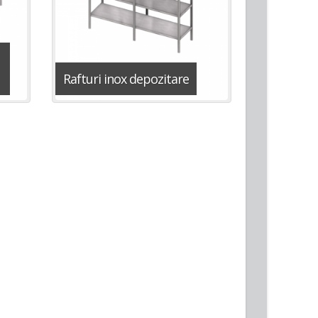
Rafturi inox depozitare