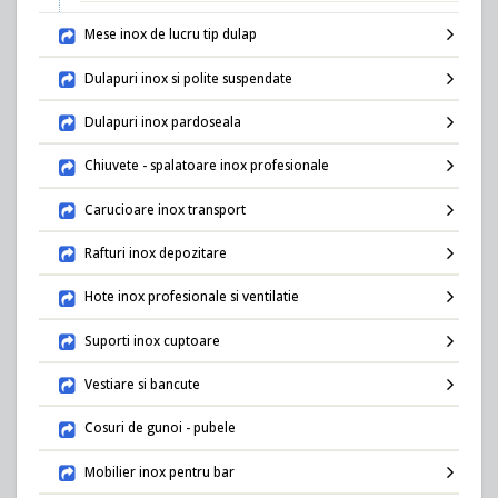
Mese inox de lucru tip dulap
Dulapuri inox si polite suspendate
Dulapuri inox pardoseala
Chiuvete - spalatoare inox profesionale
Carucioare inox transport
Rafturi inox depozitare
Hote inox profesionale si ventilatie
Suporti inox cuptoare
Vestiare si bancute
Cosuri de gunoi - pubele
Mobilier inox pentru bar