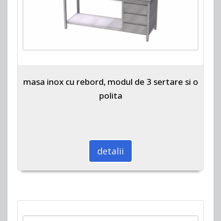
masa inox cu rebord, modul de 3 sertare si o
polita
detalii