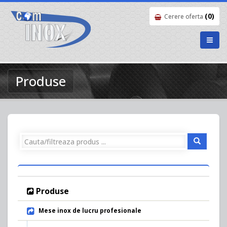
(0)
Cerere oferta
Produse
Produse
Mese inox de lucru profesionale