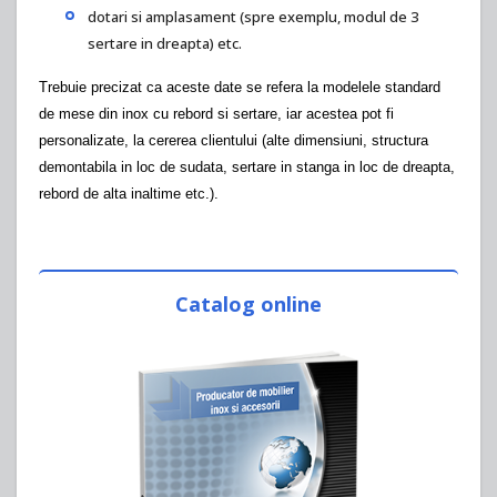
dotari si amplasament (spre exemplu, modul de 3
sertare in dreapta) etc.
Trebuie precizat ca aceste date se refera la modelele standard
de mese din inox cu rebord si sertare, iar acestea pot fi
personalizate, la cererea clientului (alte dimensiuni, structura
demontabila in loc de sudata, sertare in stanga in loc de dreapta,
rebord de alta inaltime etc.).
Catalog online