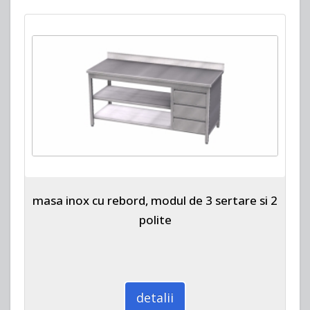
masa inox cu rebord, modul de 3 sertare si 2
polite
detalii