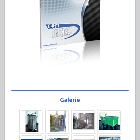
Galerie