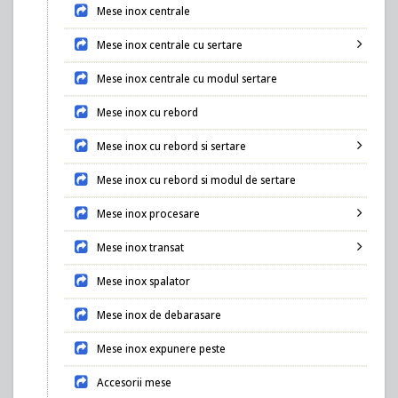
Mese inox centrale
Mese inox centrale cu sertare
Mese inox centrale cu modul sertare
Mese inox cu rebord
Mese inox cu rebord si sertare
Mese inox cu rebord si modul de sertare
Mese inox procesare
Mese inox transat
Mese inox spalator
Mese inox de debarasare
Mese inox expunere peste
Accesorii mese