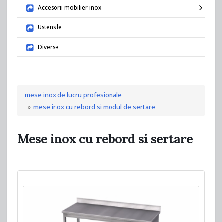
Accesorii mobilier inox
Ustensile
Diverse
mese inox de lucru profesionale
mese inox cu rebord si modul de sertare
Mese inox cu rebord si sertare