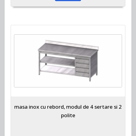
masa inox cu rebord, modul de 4 sertare si 2
polite