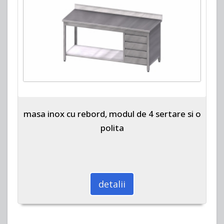
masa inox cu rebord, modul de 4 sertare si o
polita
detalii