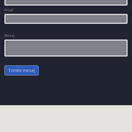
Email
*
Mesaj
*