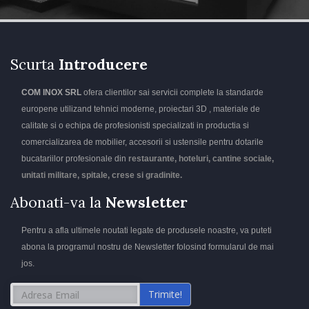
Scurta
Introducere
COM INOX SRL
ofera clientilor sai servicii complete la standarde
europene utilizand tehnici moderne, proiectari 3D , materiale de
calitate si o echipa de profesionisti specializati in productia si
comercializarea de mobilier, accesorii si ustensile pentru dotarile
bucatariilor profesionale din
restaurante, hoteluri, cantine sociale,
unitati militare, spitale, crese si gradinite.
Abonati-va la
Newsletter
Pentru a afla ultimele noutati legate de produsele noastre, va puteti
abona la programul nostru de Newsletter folosind formularul de mai
jos.
Trimite!