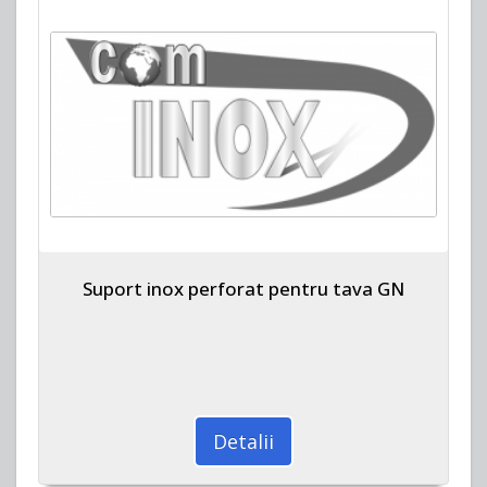
Suport inox perforat pentru tava GN
Detalii