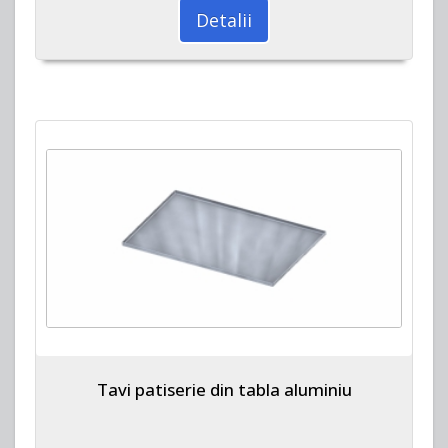
Detalii
Tavi patiserie din tabla aluminiu