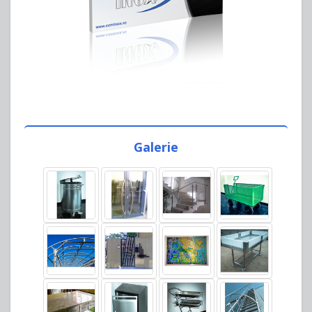
Galerie