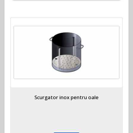
Scurgator inox pentru oale