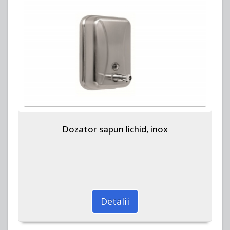
Dozator sapun lichid, inox
Detalii