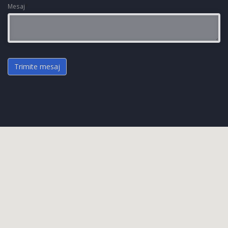
Mesaj
*