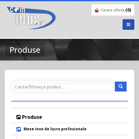
(0)
Cerere oferta
Produse
Produse
Mese inox de lucru profesionale