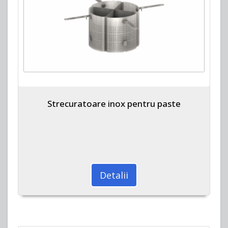
Strecuratoare inox pentru paste
Detalii