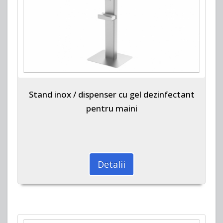
Stand inox / dispenser cu gel dezinfectant
pentru maini
Detalii