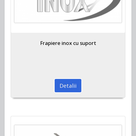
Frapiere inox cu suport
Detalii