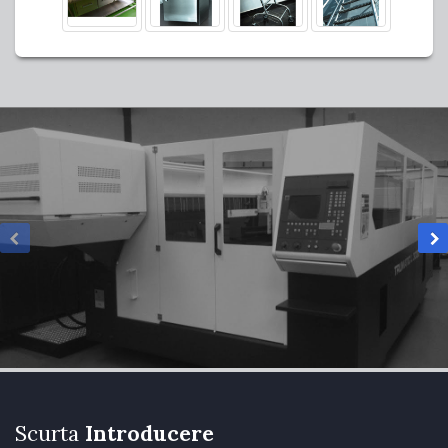
Scurta
Introducere