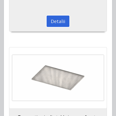
Detalii