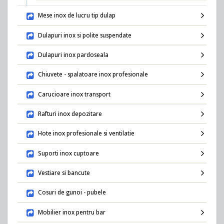
Mese inox de lucru tip dulap
Dulapuri inox si polite suspendate
Dulapuri inox pardoseala
Chiuvete - spalatoare inox profesionale
Carucioare inox transport
Rafturi inox depozitare
Hote inox profesionale si ventilatie
Suporti inox cuptoare
Vestiare si bancute
Cosuri de gunoi - pubele
Mobilier inox pentru bar