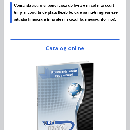
Comanda acum si beneficiezi de livrare in cel mai scurt
timp si conditii de plata flexibile, care sa nu-ti ingreuneze
situatia financiara (mai ales in cazul business-urilor noi).
Catalog online