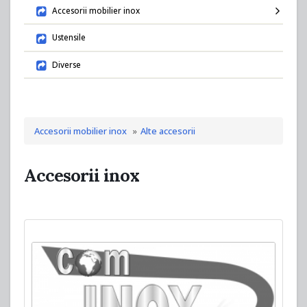
Accesorii mobilier inox
Ustensile
Diverse
Accesorii mobilier inox
Alte accesorii
Accesorii inox