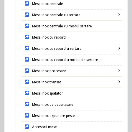
Mese inox centrale
Mese inox centrale cu sertare
Mese inox centrale cu modul sertare
Mese inox cu rebord
Mese inox cu rebord si sertare
Mese inox cu rebord si modul de sertare
Mese inox procesare
Mese inox transat
Mese inox spalator
Mese inox de debarasare
Mese inox expunere peste
Accesorii mese