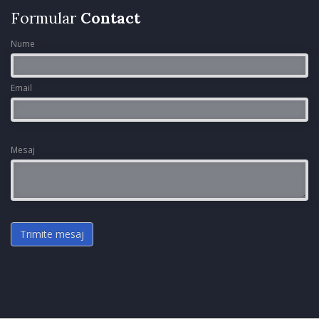
Formular
Contact
Nume
*
Email
*
Mesaj
*