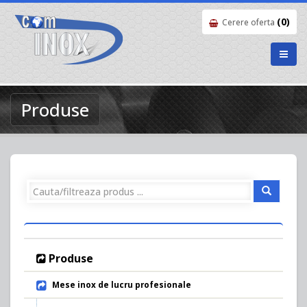
(0)
Cerere oferta
Produse
Produse
Mese inox de lucru profesionale