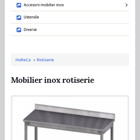
Accesorii mobilier inox
Ustensile
Diverse
HoReCa
Rotiserie
Mobilier inox rotiserie