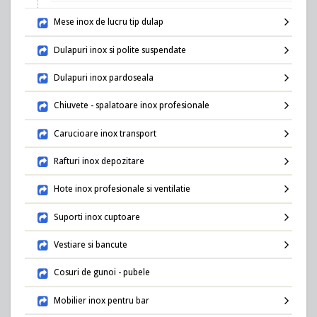
Mese inox de lucru tip dulap
Dulapuri inox si polite suspendate
Dulapuri inox pardoseala
Chiuvete - spalatoare inox profesionale
Carucioare inox transport
Rafturi inox depozitare
Hote inox profesionale si ventilatie
Suporti inox cuptoare
Vestiare si bancute
Cosuri de gunoi - pubele
Mobilier inox pentru bar