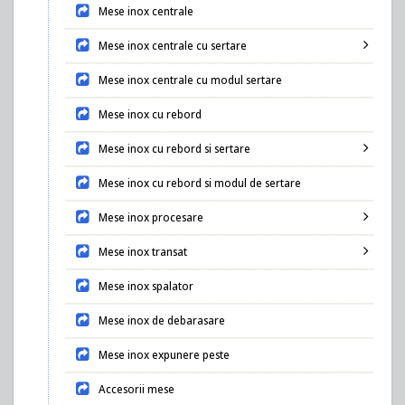
Mese inox centrale
Mese inox centrale cu sertare
Mese inox centrale cu modul sertare
Mese inox cu rebord
Mese inox cu rebord si sertare
Mese inox cu rebord si modul de sertare
Mese inox procesare
Mese inox transat
Mese inox spalator
Mese inox de debarasare
Mese inox expunere peste
Accesorii mese