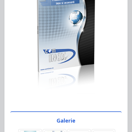
Galerie