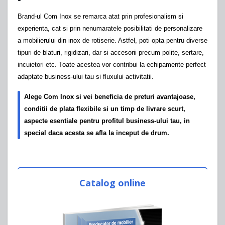
Brand-ul Com Inox se remarca atat prin profesionalism si
experienta, cat si prin nenumaratele posibilitati de personalizare
a mobilierului din inox de rotiserie. Astfel, poti opta pentru diverse
tipuri de blaturi, rigidizari, dar si accesorii precum polite, sertare,
incuietori etc. Toate acestea vor contribui la echipamente perfect
adaptate business-ului tau si fluxului activitatii.
Alege Com Inox si vei beneficia de preturi avantajoase,
conditii de plata flexibile si un timp de livrare scurt,
aspecte esentiale pentru profitul business-ului tau, in
special daca acesta se afla la inceput de drum.
Catalog online